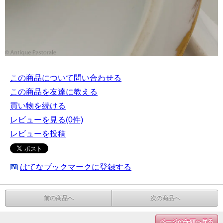
この商品について問い合わせる
この商品を友達に教える
買い物を続ける
レビューを見る(0件)
レビューを投稿
はてなブックマークに登録する
前の商品へ
次の商品へ
ページの先頭へ戻る