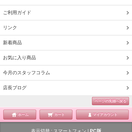
ご利用ガイド
リンク
新着商品
お気に入り商品
今月のスタッフコラム
店長ブログ
ページの先頭へ戻る
ホーム
カート
マイアカウント
表示切替 :
スマートフォン
|
PC版