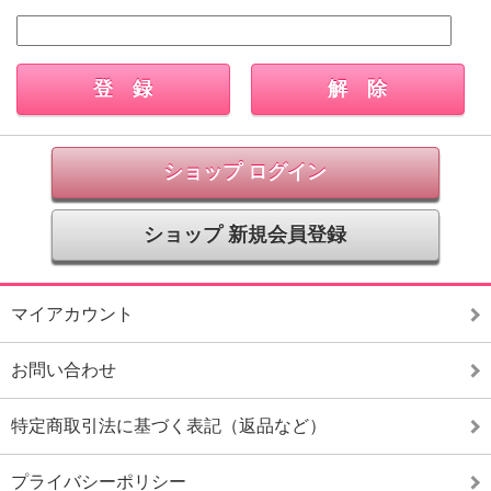
ショップ ログイン
ショップ 新規会員登録
マイアカウント
お問い合わせ
特定商取引法に基づく表記（返品など）
プライバシーポリシー