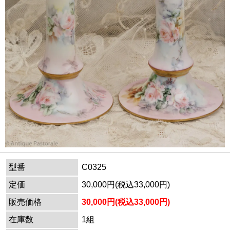
型番
C0325
定価
30,000円(税込33,000円)
販売価格
30,000円(税込33,000円)
在庫数
1組