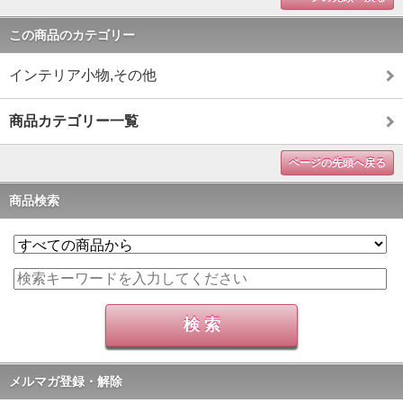
この商品のカテゴリー
インテリア小物,その他
商品カテゴリー一覧
ページの先頭へ戻る
商品検索
メルマガ登録・解除