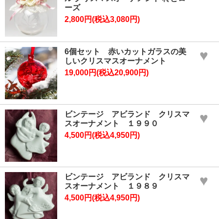
ーズ
2,800円(税込3,080円)
6個セット 赤いカットガラスの美
♥
しいクリスマスオーナメント
19,000円(税込20,900円)
ビンテージ アビランド クリスマ
♥
スオーナメント １９９０
4,500円(税込4,950円)
ビンテージ アビランド クリスマ
♥
スオーナメント １９８９
4,500円(税込4,950円)