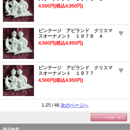
4,500円(税込4,950円)
ビンテージ アビランド クリスマ
♥
スオーナメント １９７８ Ａ
4,500円(税込4,950円)
ビンテージ アビランド クリスマ
♥
スオーナメント １９７７
4,500円(税込4,950円)
1-25 / 46
次のページへ
ページの先頭へ戻る
商品検索