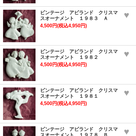
ビンテージ アビランド クリスマ
♥
スオーナメント １９８３ Ａ
4,500円(税込4,950円)
ビンテージ アビランド クリスマ
♥
スオーナメント １９８２
4,500円(税込4,950円)
ビンテージ アビランド クリスマ
♥
スオーナメント １９８１
4,500円(税込4,950円)
ビンテージ アビランド クリスマ
♥
スオーナメント １９７８ Ｂ