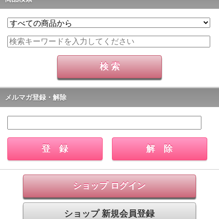
メルマガ登録・解除
ショップ ログイン
ショップ 新規会員登録