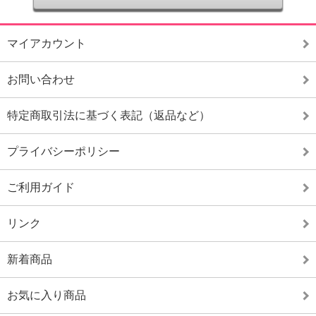
マイアカウント
お問い合わせ
特定商取引法に基づく表記（返品など）
プライバシーポリシー
ご利用ガイド
リンク
新着商品
お気に入り商品