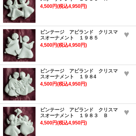
4,500円(税込4,950円)
ビンテージ アビランド クリスマ
♥
スオーナメント １９８５
4,500円(税込4,950円)
ビンテージ アビランド クリスマ
♥
スオーナメント １９８4
4,500円(税込4,950円)
ビンテージ アビランド クリスマ
♥
スオーナメント １９８３ Ｂ
4,500円(税込4,950円)