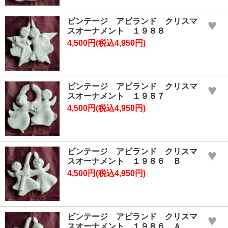
ビンテージ アビランド クリスマ
♥
スオーナメント １９８８
4,500円(税込4,950円)
ビンテージ アビランド クリスマ
♥
スオーナメント １９８７
4,500円(税込4,950円)
ビンテージ アビランド クリスマ
♥
スオーナメント １９８６ Ｂ
4,500円(税込4,950円)
ビンテージ アビランド クリスマ
♥
スオーナメント １９８６ Ａ