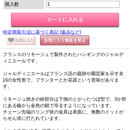
購入数
特定商取引法に基づく表記 (返品など)
フランスのリモージュで製作されたハンギングのジャルデ
ィニエールです。
ジャルディニエールはフランス語の庭師や園芸家を示す名
詞の女性形で、プランターとか花器という意味がありま
す。
リモージュ焼きの鉢部分は下側のとがったつぼ型で、3か所
にある輪から金色の鎖で吊るすようになっています。
チェーン先端のリング状の金具は表面に、無数のドットが
らせん状に打たれています。