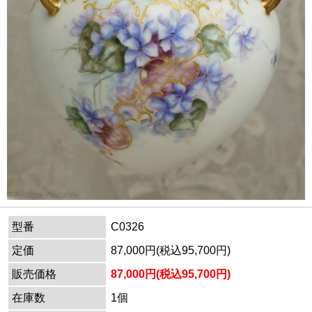
型番
C0326
定価
87,000円(税込95,700円)
販売価格
87,000円(税込95,700円)
在庫数
1個