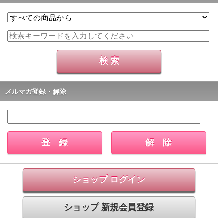
メルマガ登録・解除
ショップ ログイン
ショップ 新規会員登録