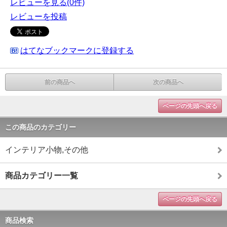
レビューを見る(0件)
レビューを投稿
はてなブックマークに登録する
前の商品へ
次の商品へ
ページの先頭へ戻る
この商品のカテゴリー
インテリア小物,その他
商品カテゴリー一覧
ページの先頭へ戻る
商品検索