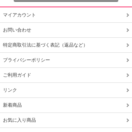
マイアカウント
お問い合わせ
特定商取引法に基づく表記（返品など）
プライバシーポリシー
ご利用ガイド
リンク
新着商品
お気に入り商品