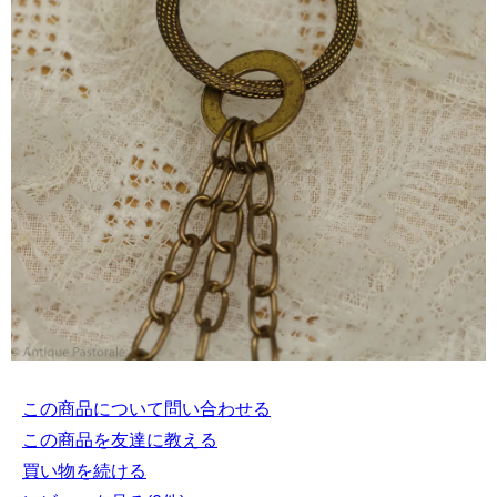
この商品について問い合わせる
この商品を友達に教える
買い物を続ける