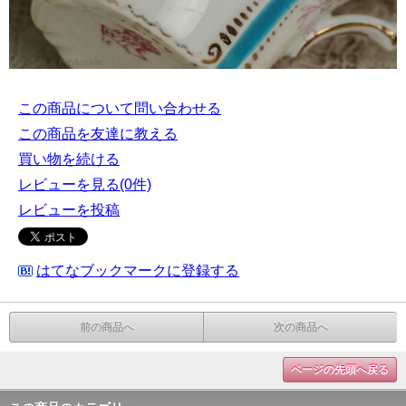
この商品について問い合わせる
この商品を友達に教える
買い物を続ける
レビューを見る(0件)
レビューを投稿
はてなブックマークに登録する
前の商品へ
次の商品へ
ページの先頭へ戻る