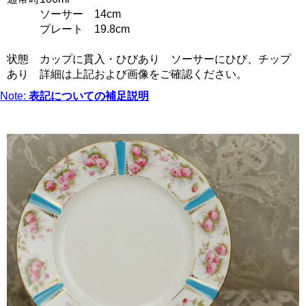
ソーサー 14cm
プレート 19.8cm
状態 カップに貫入・ひびあり ソーサーにひび、チップ
あり 詳細は上記および画像をご確認ください。
Note:
表記についての補足説明