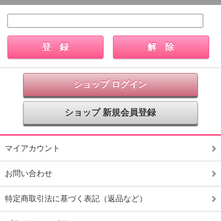
ショップ ログイン
ショップ 新規会員登録
マイアカウント
お問い合わせ
特定商取引法に基づく表記（返品など）