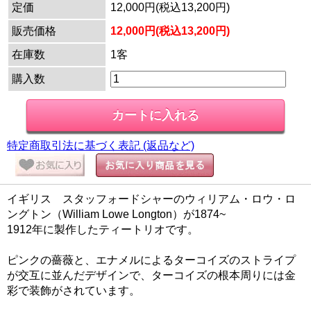
定価
12,000円(税込13,200円)
販売価格
12,000円(税込13,200円)
在庫数
1客
購入数
特定商取引法に基づく表記 (返品など)
イギリス スタッフォードシャーのウィリアム・ロウ・ロ
ングトン（William Lowe Longton）が1874~
1912年に製作したティートリオです。
ピンクの薔薇と、エナメルによるターコイズのストライプ
が交互に並んだデザインで、ターコイズの根本周りには金
彩で装飾がされています。