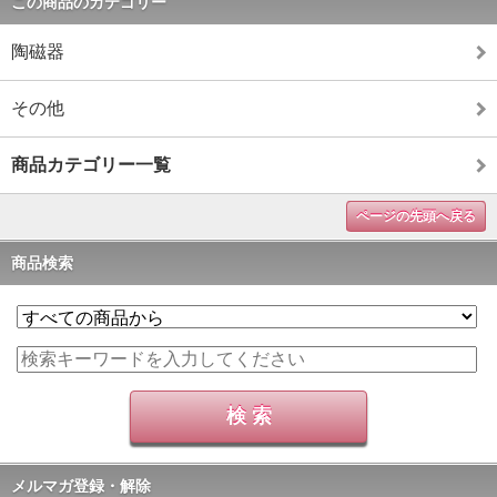
この商品のカテゴリー
陶磁器
その他
商品カテゴリー一覧
ページの先頭へ戻る
商品検索
メルマガ登録・解除