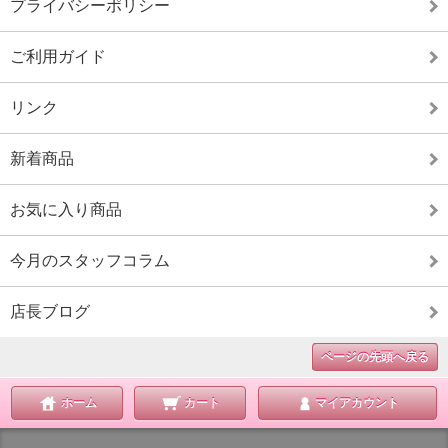
プライバシーポリシー
ご利用ガイド
リンク
新着商品
お気に入り商品
今月のスタッフコラム
店長ブログ
ページの先頭へ戻る
ホーム
カート
マイアカウント