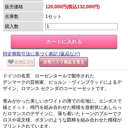
販売価格
120,000円(税込132,000円)
在庫数
1セット
購入数
特定商取引法に基づく表記 (返品など)
ドイツの名窯 ローゼンタールで製作された
デンマークの芸術家、ビョルン・ヴィンブラッドによるデ
ザイン、ロマンス セクンダのコーヒーセットです。
青みがかった美しいホワイトの薄での生地に、エンボスで
線とドット、楕円を組み合わせた模様を放射状にあしらっ
たロマンスのデザインに、落ち着いたトーンのブルーでク
ロスや花文様、ボタンのような図柄を組み合わせた模様が
プリントされています。