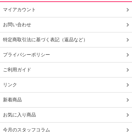
マイアカウント
お問い合わせ
特定商取引法に基づく表記（返品など）
プライバシーポリシー
ご利用ガイド
リンク
新着商品
お気に入り商品
今月のスタッフコラム