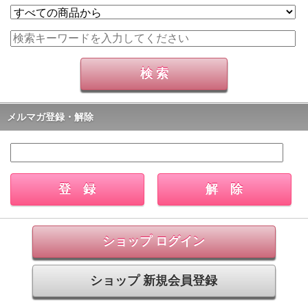
メルマガ登録・解除
ショップ ログイン
ショップ 新規会員登録