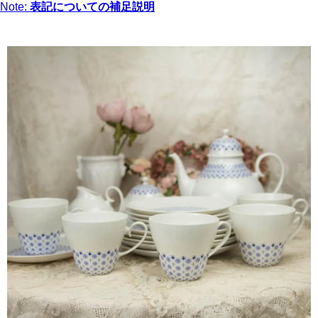
Note:
表記についての補足説明