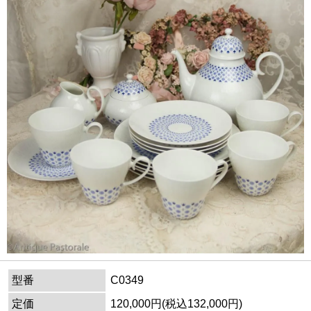
型番
C0349
定価
120,000円(税込132,000円)