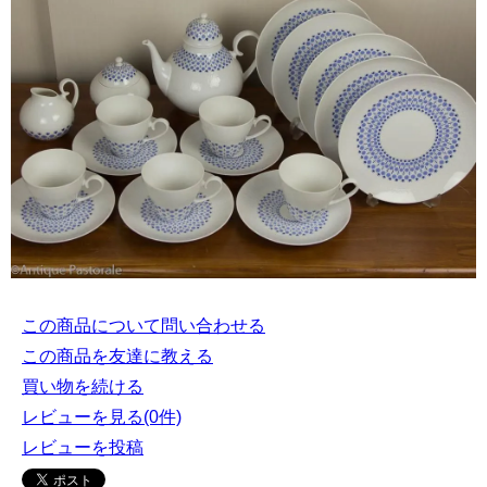
この商品について問い合わせる
この商品を友達に教える
買い物を続ける
レビューを見る(0件)
レビューを投稿