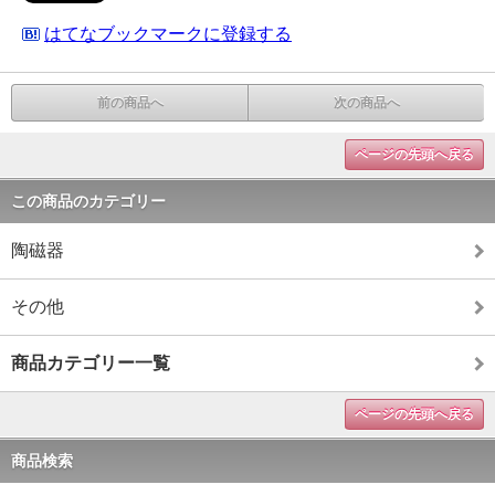
はてなブックマークに登録する
前の商品へ
次の商品へ
ページの先頭へ戻る
この商品のカテゴリー
陶磁器
その他
商品カテゴリー一覧
ページの先頭へ戻る
商品検索