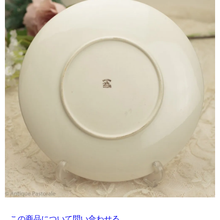
この商品について問い合わせる