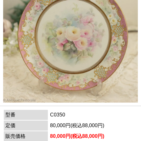
型番
C0350
定価
80,000円(税込88,000円)
販売価格
80,000円(税込88,000円)