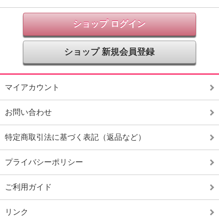
ショップ ログイン
ショップ 新規会員登録
マイアカウント
お問い合わせ
特定商取引法に基づく表記（返品など）
プライバシーポリシー
ご利用ガイド
リンク