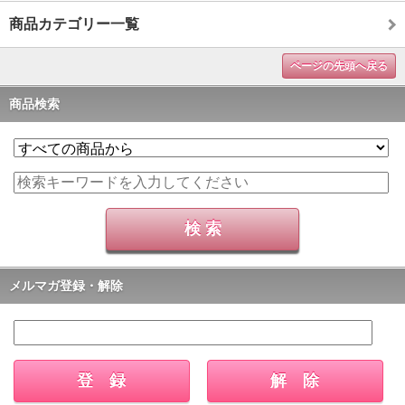
商品カテゴリー一覧
ページの先頭へ戻る
商品検索
メルマガ登録・解除