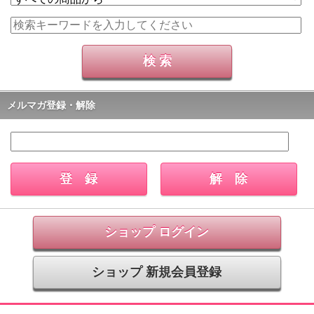
メルマガ登録・解除
ショップ ログイン
ショップ 新規会員登録