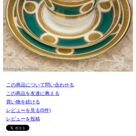
この商品について問い合わせる
この商品を友達に教える
買い物を続ける
レビューを見る(0件)
レビューを投稿