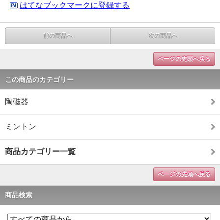
はてなブックマークに登録する
前の商品へ
次の商品へ
ページの先頭へ戻る
この商品のカテゴリー
陶磁器
ミントン
商品カテゴリー一覧
ページの先頭へ戻る
商品検索