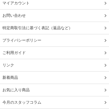
マイアカウント
お問い合わせ
特定商取引法に基づく表記（返品など）
プライバシーポリシー
ご利用ガイド
リンク
新着商品
お気に入り商品
今月のスタッフコラム