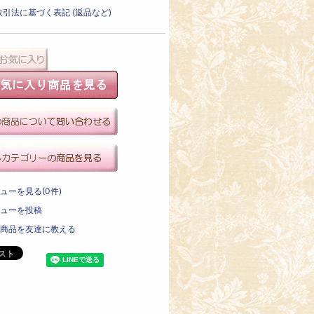
引法に基づく表記 (返品など)
ューを見る(0件)
ューを投稿
商品を友達に教える