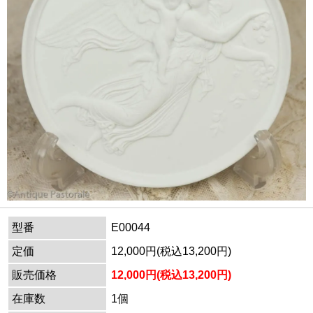
型番
E00044
定価
12,000円(税込13,200円)
販売価格
12,000円(税込13,200円)
在庫数
1個