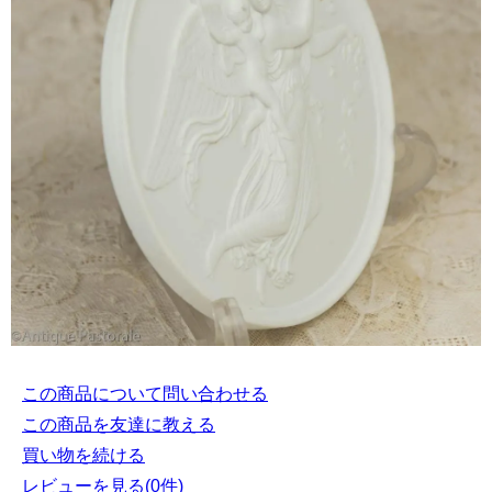
この商品について問い合わせる
この商品を友達に教える
買い物を続ける
レビューを見る(0件)