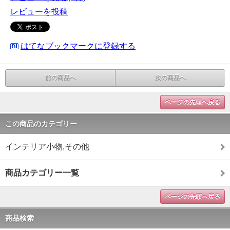
レビューを投稿
はてなブックマークに登録する
前の商品へ
次の商品へ
ページの先頭へ戻る
この商品のカテゴリー
インテリア小物,その他
商品カテゴリー一覧
ページの先頭へ戻る
商品検索