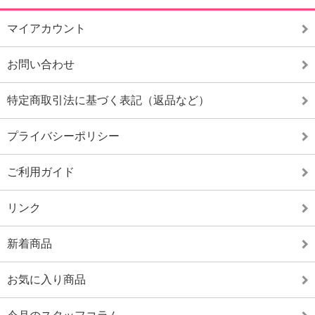
マイアカウント
お問い合わせ
特定商取引法に基づく表記（返品など）
プライバシーポリシー
ご利用ガイド
リンク
新着商品
お気に入り商品