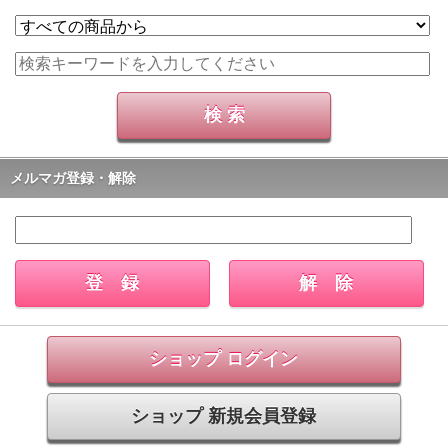
メルマガ登録・解除
ショップ ログイン
ショップ 新規会員登録