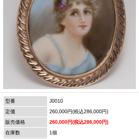
型番
J0010
定価
260,000円(税込286,000円)
販売価格
260,000円(税込286,000円)
在庫数
1個