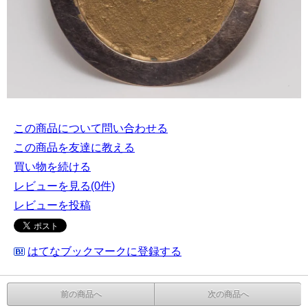
この商品について問い合わせる
この商品を友達に教える
買い物を続ける
レビューを見る(0件)
レビューを投稿
はてなブックマークに登録する
前の商品へ
次の商品へ