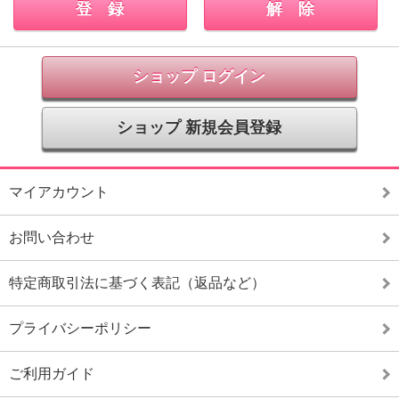
ショップ ログイン
ショップ 新規会員登録
マイアカウント
お問い合わせ
特定商取引法に基づく表記（返品など）
プライバシーポリシー
ご利用ガイド