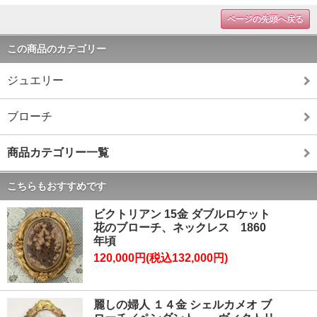
ページの先頭へ戻る
この商品のカテゴリー
ジュエリー
ブローチ
商品カテゴリー一覧
こちらもおすすめです
ビクトリアン 15金 ダブルロケット
花のブローチ、ネックレス 1860
年頃
120,000円(税込132,000円)
麗しの婦人 １４金 シェルカメオ ブ