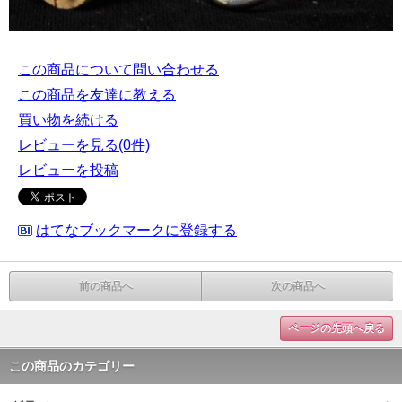
この商品について問い合わせる
この商品を友達に教える
買い物を続ける
レビューを見る(0件)
レビューを投稿
はてなブックマークに登録する
前の商品へ
次の商品へ
ページの先頭へ戻る
この商品のカテゴリー