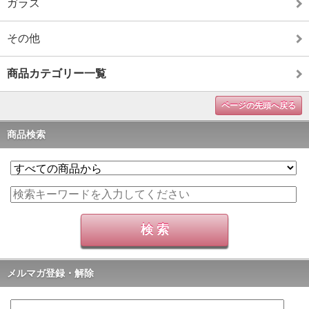
ガラス
その他
商品カテゴリー一覧
ページの先頭へ戻る
商品検索
メルマガ登録・解除