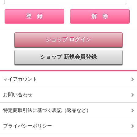
ショップ ログイン
ショップ 新規会員登録
マイアカウント
お問い合わせ
特定商取引法に基づく表記（返品など）
プライバシーポリシー