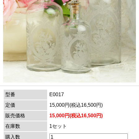
型番
E0017
定価
15,000円(税込16,500円)
販売価格
15,000円(税込16,500円)
在庫数
1セット
購入数