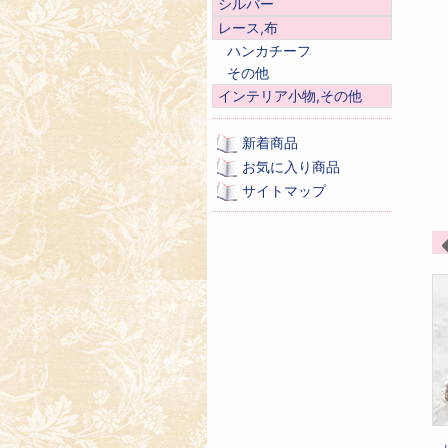
シルバー
レース,布
ハンカチーフ
その他
インテリア小物,その他
新着商品
お気に入り商品
サイトマップ