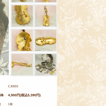
CJ0003
4,900円(税込5,390円)
価格
数
1個