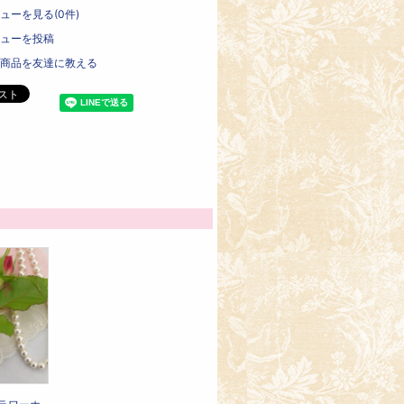
ューを見る(0件)
ューを投稿
商品を友達に教える