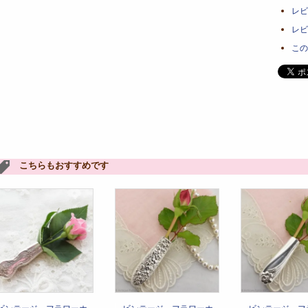
レビ
レビ
この
こちらもおすすめです