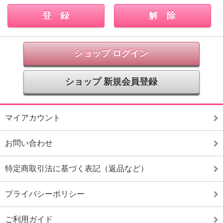
ショップ ログイン
ショップ 新規会員登録
マイアカウント
お問い合わせ
特定商取引法に基づく表記（返品など）
プライバシーポリシー
ご利用ガイド