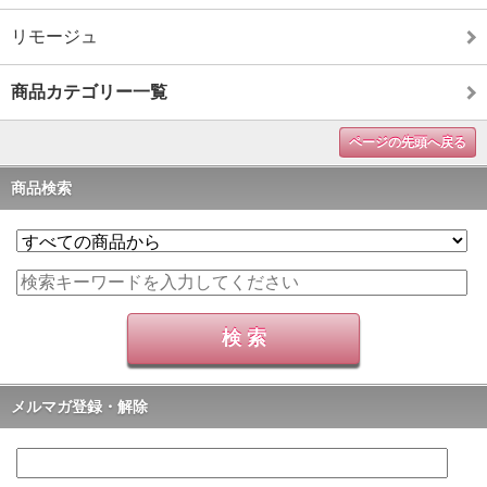
リモージュ
商品カテゴリー一覧
ページの先頭へ戻る
商品検索
メルマガ登録・解除