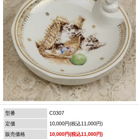
型番
C0307
定価
10,000円(税込11,000円)
販売価格
10,000円(税込11,000円)