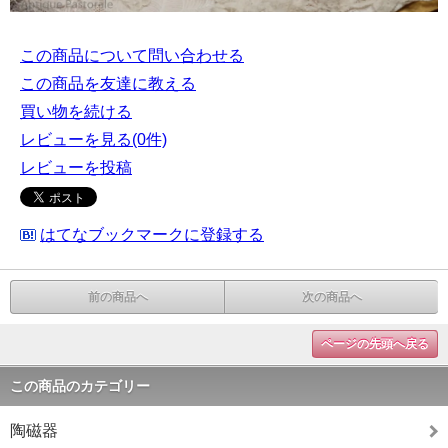
この商品について問い合わせる
この商品を友達に教える
買い物を続ける
レビューを見る(0件)
レビューを投稿
はてなブックマークに登録する
前の商品へ
次の商品へ
ページの先頭へ戻る
この商品のカテゴリー
陶磁器