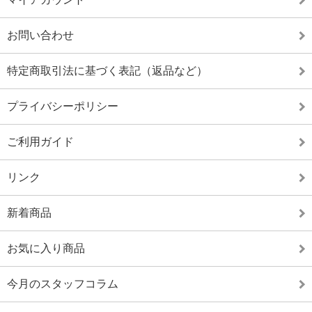
お問い合わせ
特定商取引法に基づく表記（返品など）
プライバシーポリシー
ご利用ガイド
リンク
新着商品
お気に入り商品
今月のスタッフコラム