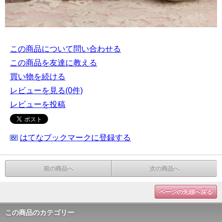
この商品について問い合わせる
この商品を友達に教える
買い物を続ける
レビューを見る(0件)
レビューを投稿
はてなブックマークに登録する
前の商品へ
次の商品へ
ページの先頭へ戻る
この商品のカテゴリー