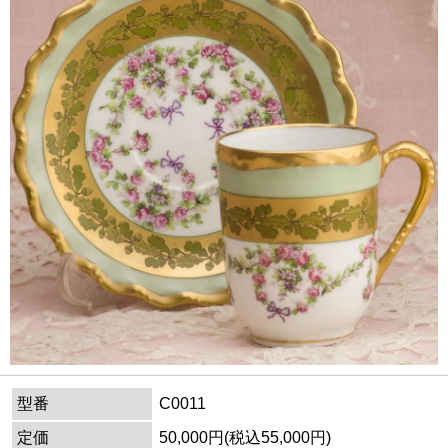
型番
C0011
定価
50,000円(税込55,000円)