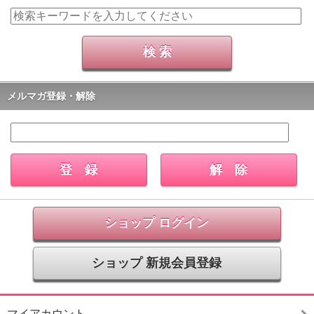
メルマガ登録・解除
ショップ ログイン
ショップ 新規会員登録
マイアカウント